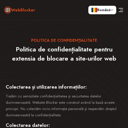
WebBlocker
Română
POLITICA DE CONFIDENȚIALITATE
Politica de confidențialitate pentru
extensia de blocare a site-urilor web
Colectarea și utilizarea informațiilor:
Tratăm cu seriozitate confidențialitatea și securitatea datelor
dumneavoastră. Website Blocker este construit având la bază aceste
principii. Nu colectăm nicio informație personală și respectăm dreptul
dumneavoastră la confidențialitate.
Colectarea datelor: