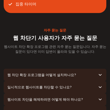
집중 타이머
자주 묻는 질문
웹 차단기 사용자가 자주 묻는 질문
웹사이트 차단 확장 프로그램 관련 자주 묻는 질문입니다. 자주 묻는
질문이 있다면 이미 답변이 올라와 있을 수 있습니다.
웹 차단 확장 프로그램을 어떻게 설치하나요?
일시적으로 웹사이트를 차단할 수 있나요?
웹사이트 차단을 해제하려면 어떻게 해야 하나요?