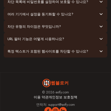
차단 목록에 비밀번호를 설정하여 보호할 수 있나요?
여러 기기에서 설정을 동기화할 수 있나요?
차단 유형의 차이점은 무엇입니까?
URL 필터 기능은 어떻게 사용하나요?
특정 텍스트가 포함된 웹사이트를 차단할 수 있나요?
웹블로커
© 2026 extfy.com
이용 약관
개인정보 보호정책
연락처:
support@extfy.com