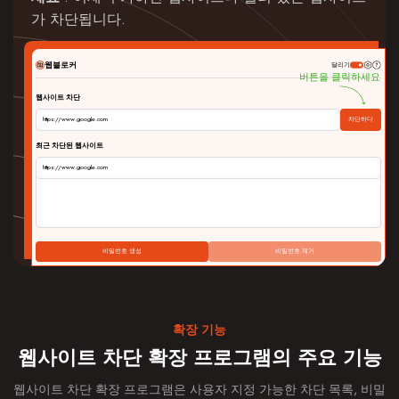
가 차단됩니다.
웹블로커
달리기
버튼을 클릭하세요
웹사이트 차단
차단하다
https://www.google.com
최근 차단된 웹사이트
https://www.google.com
비밀번호 생성
비밀번호 제거
확장 기능
웹사이트 차단 확장 프로그램의 주요 기능
웹사이트 차단 확장 프로그램은 사용자 지정 가능한 차단 목록, 비밀