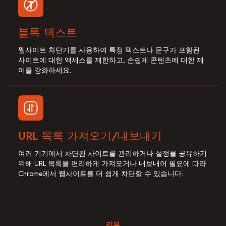
블록 텍스트
웹사이트 차단기를 사용하여 특정 텍스트나 문구가 포함된
사이트에 대한 액세스를 제한하고, 손쉽게 콘텐츠에 대한 제
어를 강화하세요.
URL 목록 가져오기/내보내기
여러 기기에서 차단된 사이트를 관리하거나 설정을 공유하기
위해 URL 목록을 편리하게 가져오거나 내보내어 필요에 따라
Chrome에서 웹사이트를 더 쉽게 차단할 수 있습니다.
리뷰