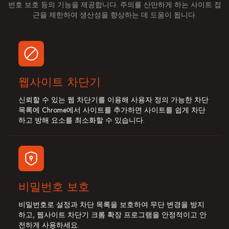
번호 보호 등의 기능을 제공합니다. 주의를 산만하게 하는 사이트 접
근을 제한하여 생산성을 향상하는 데 도움이 됩니다.
웹사이트 차단기
신뢰할 수 있는 웹 차단기를 이용해 사용자 정의 가능한 차단
목록에 Chrome에서 사이트를 추가하면 사이트를 쉽게 차단
하고 방해 요소를 최소화할 수 있습니다.
비밀번호 보호
비밀번호로 설정과 차단 목록을 보호하여 무단 변경을 방지
하고, 웹사이트 차단기 크롬 확장 프로그램을 안정적이고 안
전하게 사용하세요.