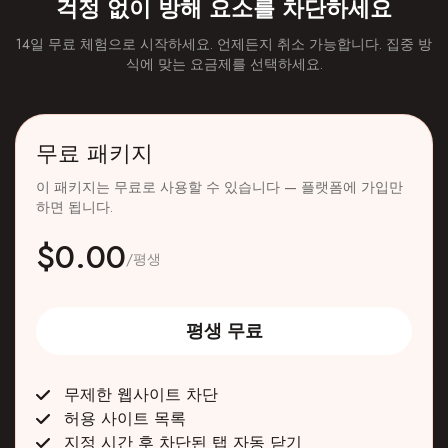
걱정 없이 방해 요소를 차단하세요
14일 무료 체험으로 시작하세요. 언제든지 취소 가능합니다. 집중 방
식에 맞는 요금제를 선택하세요.
무료 패키지
이 패키지는 무료로 사용할 수 있습니다 — 플랫폼에 가입만
하면 됩니다.
$0.00
/평생
평생 무료
무제한 웹사이트 차단
허용 사이트 목록
지정 시간 후 차단된 탭 자동 닫기