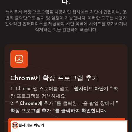
다.
브라우저 확장 프로그램을 사용하면 웹사이트 차단이 간편하며, 몇
번의 클릭만으로 설치 및 설정이 가능합니다. 이러한 도구는 사용자
친화적인 인터페이스를 제공하여 차단 목록에 사이트를 추가하거나
삭제하는 것을 간편하게 해줍니다.
Chrome에 확장 프로그램 추가
Chrome 웹 스토어를 열고 "
웹사이트 차단기
" 확
장 프로그램을 검색하세요.
"
Chrome에 추가
"를 클릭한 다음 팝업 창에서 "
확장 프로그램 추가 "를 클릭하여 확인합니다.
웹사이트 차단기