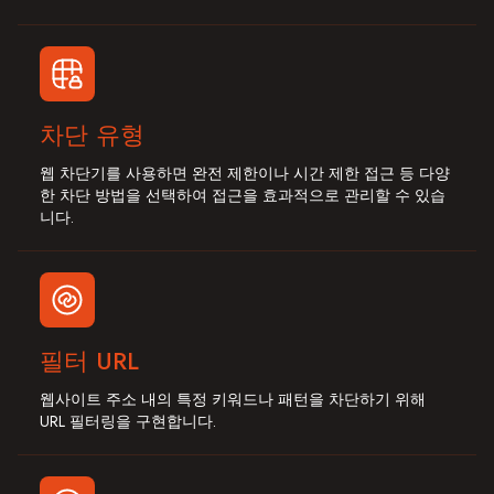
차단 유형
웹 차단기를 사용하면 완전 제한이나 시간 제한 접근 등 다양
한 차단 방법을 선택하여 접근을 효과적으로 관리할 수 있습
니다.
필터 URL
웹사이트 주소 내의 특정 키워드나 패턴을 차단하기 위해
URL 필터링을 구현합니다.