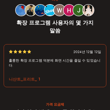
확장 프로그램 사용자의 몇 가지
말씀
2024년 12월 12일
시간을 줄일 수 있었습니
장점: 방해 요소가 전혀 없어서 이제 더
될 필요가 없습니다.
작업 계정
가격 요금제