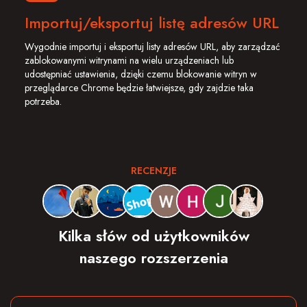
Importuj/eksportuj listę adresów URL
Wygodnie importuj i eksportuj listy adresów URL, aby zarządzać
zablokowanymi witrynami na wielu urządzeniach lub
udostępniać ustawienia, dzięki czemu blokowanie witryn w
przeglądarce Chrome będzie łatwiejsze, gdy zajdzie taka
potrzeba.
RECENZJE
Kilka słów od użytkowników
naszego rozszerzenia