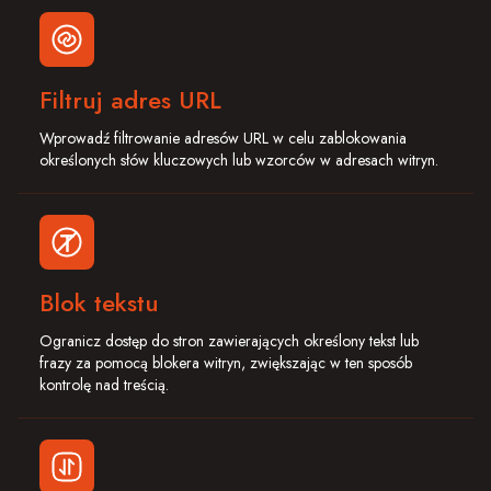
Filtruj adres URL
Wprowadź filtrowanie adresów URL w celu zablokowania
określonych słów kluczowych lub wzorców w adresach witryn.
Blok tekstu
Ogranicz dostęp do stron zawierających określony tekst lub
frazy za pomocą blokera witryn, zwiększając w ten sposób
kontrolę nad treścią.