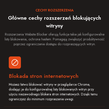
CECHY ROZSZERZENIA
Główne cechy rozszerzeń blokujących
witryny
Rozszerzenia Website Blocker oferują funkcje takie jak konfigurowalne
listy blokowania, ochrona hasłem. Pomagają zwiększyć produktywność
poprzez ograniczenie dostępu do rozpraszających witryn.
Blokada stron internetowych
Możesz łatwo blokować witryny w przeglądarce Chrome,
dodając je do konfigurowalnej listy blokowanych witryn przy
użyciu niezawodnego blokera stron internetowych. Dzięki temu
ograniczysz do minimum rozpraszanie uwagi.