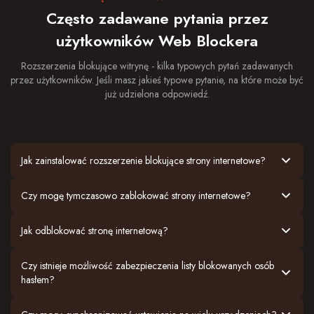
Często zadawane pytania przez
użytkowników Web Blockera
Rozszerzenia blokujące witrynę - kilka typowych pytań zadawanych
przez użytkowników. Jeśli masz jakieś typowe pytanie, na które może być
już udzielona odpowiedź.
Jak zainstalować rozszerzenie blokujące strony internetowe?
Czy mogę tymczasowo zablokować strony internetowe?
Jak odblokować stronę internetową?
Czy istnieje możliwość zabezpieczenia listy blokowanych osób
hasłem?