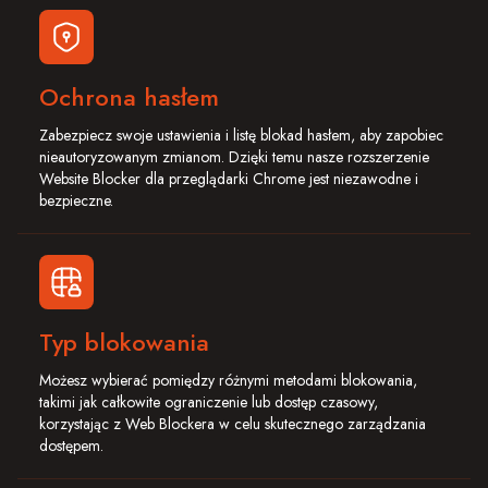
Ochrona hasłem
Zabezpiecz swoje ustawienia i listę blokad hasłem, aby zapobiec
nieautoryzowanym zmianom. Dzięki temu nasze rozszerzenie
Website Blocker dla przeglądarki Chrome jest niezawodne i
bezpieczne.
Typ blokowania
Możesz wybierać pomiędzy różnymi metodami blokowania,
takimi jak całkowite ograniczenie lub dostęp czasowy,
korzystając z Web Blockera w celu skutecznego zarządzania
dostępem.