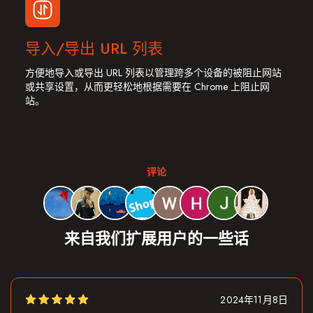
导入/导出 URL 列表
方便地导入或导出 URL 列表以管理跨多个设备的被阻止网站
或共享设置，从而更轻松地根据需要在 Chrome 上阻止网
站。
评论
来自我们扩展用户的一些话
2024年11月8日