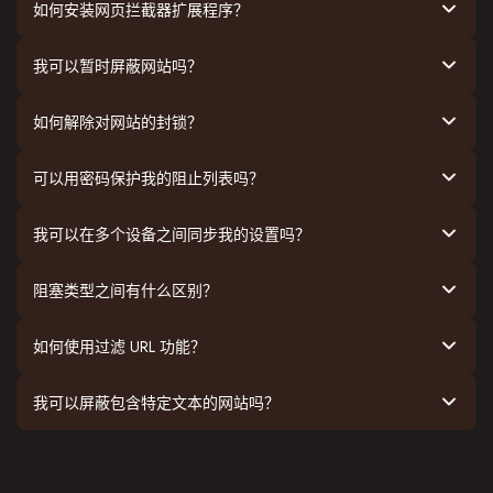
如何安装网页拦截器扩展程序？
我可以暂时屏蔽网站吗？
如何解除对网站的封锁？
可以用密码保护我的阻止列表吗？
我可以在多个设备之间同步我的设置吗？
阻塞类型之间有什么区别？
如何使用过滤 URL 功能？
我可以屏蔽包含特定文本的网站吗？