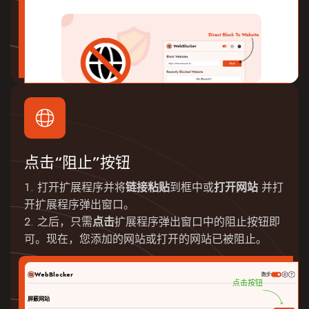
点击“阻止”按钮
打开扩展程序并将
链接粘贴
到框中或
打开网站
并打
开扩展程序弹出窗口。
之后，只需
点击
扩展程序弹出窗口中的阻止按钮即
可。现在，您添加的网站或打开的网站已被阻止。
WebBlocker
跑步
点击按钮
屏蔽网站