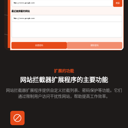
https://www.google.com
堵塞
最近被屏蔽的网站
https://www.google.com
创建密码
删除密码
扩展的功能
网站拦截器扩展程序的主要功能
网站拦截器扩展程序提供自定义拦截列表、密码保护等功能。它们
通过限制用户访问干扰性网站，帮助提高工作效率。