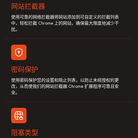
网站拦截器
使用可靠的网络拦截器将网站添加到可自定义的拦截列表
中，轻松拦截 Chrome 上的网站，确保最大限度地减少干
扰。
密码保护
使用密码保护您的设置和阻止列表，以防止未经授权的更
改，从而使我们的网站拦截器 Chrome 扩展程序可靠且安
全。
阻塞类型