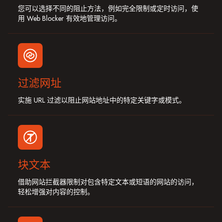
您可以选择不同的阻止方法，例如完全限制或定时访问，使
用 Web Blocker 有效地管理访问。
过滤网址
实施 URL 过滤以阻止网站地址中的特定关键字或模式。
块文本
借助网站拦截器限制对包含特定文本或短语的网站的访问，
轻松增强对内容的控制。