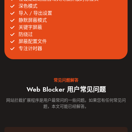
深色模式
导入 / 导出设置
静默屏蔽模式
关键字屏蔽
防绕过
屏蔽配置文件
专注计时器
常见问题解答
Web Blocker 用户常见问题
网站拦截扩展程序是用户最常问的一些问题。如果您有任何常见问
题，本文可能已经解答。