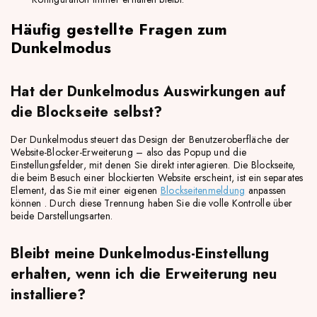
Häufig gestellte Fragen zum
Dunkelmodus
Hat der Dunkelmodus Auswirkungen auf
die Blockseite selbst?
Der Dunkelmodus steuert das Design der Benutzeroberfläche der
Website-Blocker-Erweiterung – also das Popup und die
Einstellungsfelder, mit denen Sie direkt interagieren. Die Blockseite,
die beim Besuch einer blockierten Website erscheint, ist ein separates
Element, das Sie mit einer eigenen
Blockseitenmeldung
anpassen
können . Durch diese Trennung haben Sie die volle Kontrolle über
beide Darstellungsarten.
Bleibt meine Dunkelmodus-Einstellung
erhalten, wenn ich die Erweiterung neu
installiere?