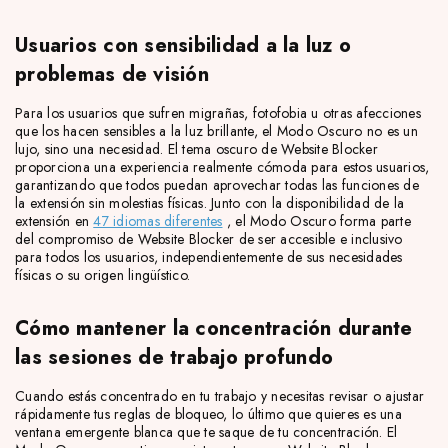
Usuarios con sensibilidad a la luz o
problemas de visión
Para los usuarios que sufren migrañas, fotofobia u otras afecciones
que los hacen sensibles a la luz brillante, el Modo Oscuro no es un
lujo, sino una necesidad. El tema oscuro de Website Blocker
proporciona una experiencia realmente cómoda para estos usuarios,
garantizando que todos puedan aprovechar todas las funciones de
la extensión sin molestias físicas. Junto con la disponibilidad de la
extensión en
47 idiomas diferentes
, el Modo Oscuro forma parte
del compromiso de Website Blocker de ser accesible e inclusivo
para todos los usuarios, independientemente de sus necesidades
físicas o su origen lingüístico.
Cómo mantener la concentración durante
las sesiones de trabajo profundo
Cuando estás concentrado en tu trabajo y necesitas revisar o ajustar
rápidamente tus reglas de bloqueo, lo último que quieres es una
ventana emergente blanca que te saque de tu concentración. El