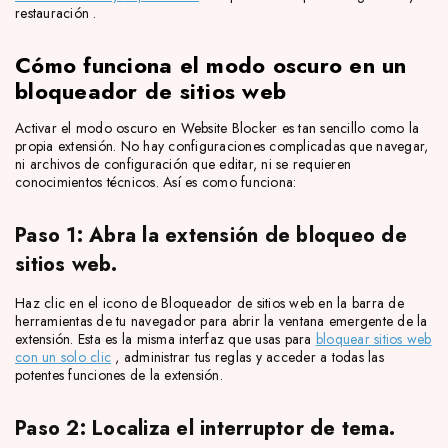
restauración
.
Cómo funciona el modo oscuro en un
bloqueador de sitios web
Activar el modo oscuro en Website Blocker es tan sencillo como la
propia extensión. No hay configuraciones complicadas que navegar,
ni archivos de configuración que editar, ni se requieren
conocimientos técnicos. Así es como funciona:
Paso 1: Abra la extensión de bloqueo de
sitios web.
Haz clic en el icono de Bloqueador de sitios web en la barra de
herramientas de tu navegador para abrir la ventana emergente de la
extensión. Esta es la misma interfaz que usas para
bloquear sitios web
con un solo clic
, administrar tus reglas y acceder a todas las
potentes funciones de la extensión.
Paso 2: Localiza el interruptor de tema.