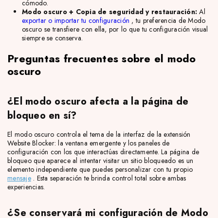
cómodo.
Modo oscuro + Copia de seguridad y restauración:
Al
exportar o importar tu configuración
, tu preferencia de Modo
oscuro se transfiere con ella, por lo que tu configuración visual
siempre se conserva.
Preguntas frecuentes sobre el modo
oscuro
¿El modo oscuro afecta a la página de
bloqueo en sí?
El modo oscuro controla el tema de la interfaz de la extensión
Website Blocker: la ventana emergente y los paneles de
configuración con los que interactúas directamente. La página de
bloqueo que aparece al intentar visitar un sitio bloqueado es un
elemento independiente que puedes personalizar con tu propio
mensaje
. Esta separación te brinda control total sobre ambas
experiencias.
¿Se conservará mi configuración de Modo