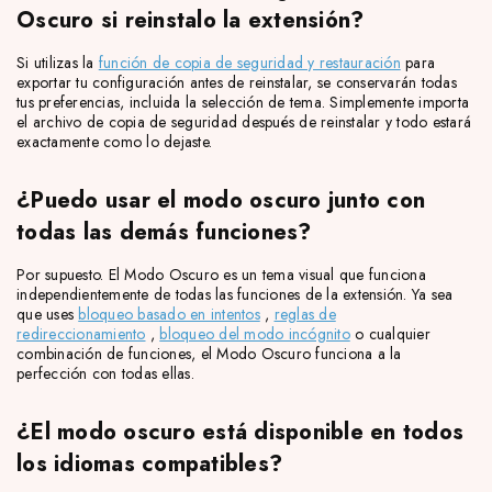
Oscuro si reinstalo la extensión?
Si utilizas la
función de copia de seguridad y restauración
para
exportar tu configuración antes de reinstalar, se conservarán todas
tus preferencias, incluida la selección de tema. Simplemente importa
el archivo de copia de seguridad después de reinstalar y todo estará
exactamente como lo dejaste.
¿Puedo usar el modo oscuro junto con
todas las demás funciones?
Por supuesto. El Modo Oscuro es un tema visual que funciona
independientemente de todas las funciones de la extensión. Ya sea
que uses
bloqueo basado en intentos
,
reglas de
redireccionamiento
,
bloqueo del modo incógnito
o cualquier
combinación de funciones, el Modo Oscuro funciona a la
perfección con todas ellas.
¿El modo oscuro está disponible en todos
los idiomas compatibles?