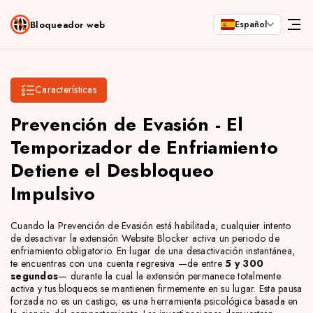
Bloqueador web
Español
Características
Prevención de Evasión - El
Temporizador de Enfriamiento
Detiene el Desbloqueo
Impulsivo
Cuando la Prevención de Evasión está habilitada, cualquier intento
de desactivar la extensión Website Blocker activa un periodo de
enfriamiento obligatorio. En lugar de una desactivación instantánea,
te encuentras con una cuenta regresiva —de entre
5 y 300
segundos
— durante la cual la extensión permanece totalmente
activa y tus bloqueos se mantienen firmemente en su lugar. Esta pausa
forzada no es un castigo; es una herramienta psicológica basada en