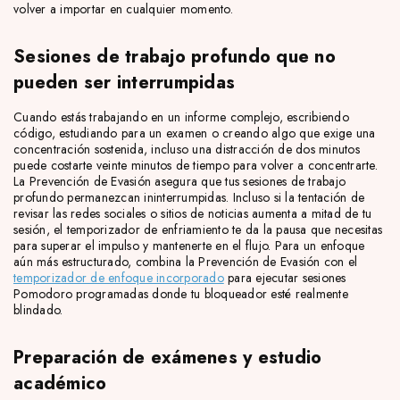
volver a importar en cualquier momento.
Sesiones de trabajo profundo que no
pueden ser interrumpidas
Cuando estás trabajando en un informe complejo, escribiendo
código, estudiando para un examen o creando algo que exige una
concentración sostenida, incluso una distracción de dos minutos
puede costarte veinte minutos de tiempo para volver a concentrarte.
La Prevención de Evasión asegura que tus sesiones de trabajo
profundo permanezcan ininterrumpidas. Incluso si la tentación de
revisar las redes sociales o sitios de noticias aumenta a mitad de tu
sesión, el temporizador de enfriamiento te da la pausa que necesitas
para superar el impulso y mantenerte en el flujo. Para un enfoque
aún más estructurado, combina la Prevención de Evasión con el
temporizador de enfoque incorporado
para ejecutar sesiones
Pomodoro programadas donde tu bloqueador esté realmente
blindado.
Preparación de exámenes y estudio
académico